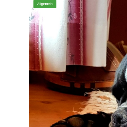
Allgemein