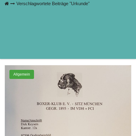
Verschlagwortete Beiträge "Urkunde"
Allgemein